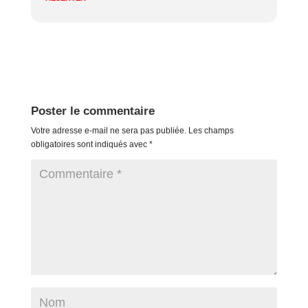
Poster le commentaire
Votre adresse e-mail ne sera pas publiée.
Les champs
obligatoires sont indiqués avec
*