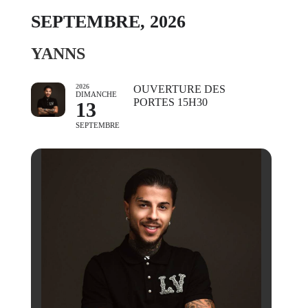
SEPTEMBRE, 2026
YANNS
2026
OUVERTURE DES
DIMANCHE
PORTES 15H30
13
SEPTEMBRE