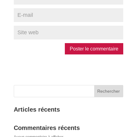
Rechercher
Articles récents
Commentaires récents
Aucun commentaire à afficher.