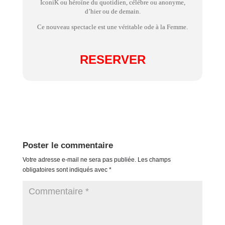
IconiK ou héroïne du quotidien, célébre ou anonyme,
d’hier ou de demain.
Ce nouveau spectacle est une véritable ode à la Femme.
RESERVER
Poster le commentaire
Votre adresse e-mail ne sera pas publiée.
Les champs
obligatoires sont indiqués avec
*