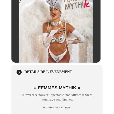
DÉTAILS DE L'ÉVENEMENT
» FEMMES MYTHIK «
A travers ce nouveau spectacle, nos Artistes rendent
hommage aux femmes.
A toutes les Femmes.