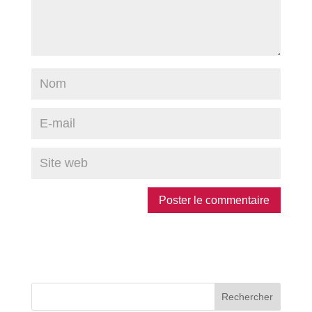
Rechercher