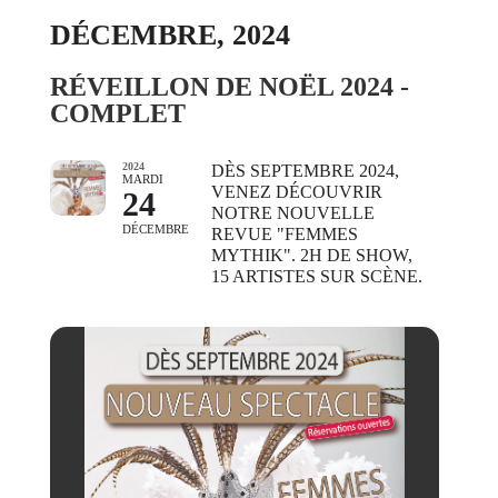
DÉCEMBRE, 2024
RÉVEILLON DE NOËL 2024 -
COMPLET
2024
DÈS SEPTEMBRE 2024,
MARDI
VENEZ DÉCOUVRIR
24
NOTRE NOUVELLE
DÉCEMBRE
REVUE "FEMMES
MYTHIK". 2H DE SHOW,
15 ARTISTES SUR SCÈNE.