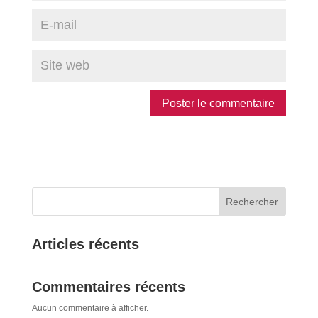
Rechercher
Articles récents
Commentaires récents
Aucun commentaire à afficher.