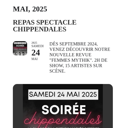
MAI, 2025
REPAS SPECTACLE
CHIPPENDALES
2025
DÈS SEPTEMBRE 2024,
SAMEDI
VENEZ DÉCOUVRIR NOTRE
24
NOUVELLE REVUE
MAI
"FEMMES MYTHIK". 2H DE
SHOW, 15 ARTISTES SUR
SCÈNE.