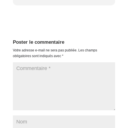
Poster le commentaire
Votre adresse e-mail ne sera pas publiée.
Les champs
obligatoires sont indiqués avec
*