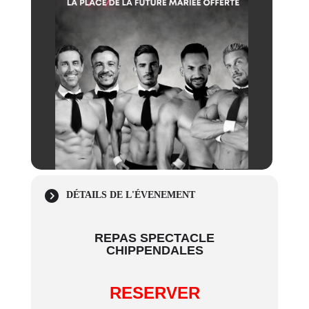
DÉTAILS DE L'ÉVENEMENT
REPAS SPECTACLE
CHIPPENDALES
RESERVER