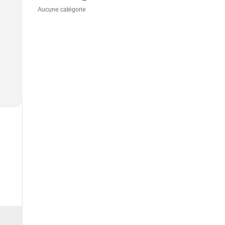
Aucune catégorie