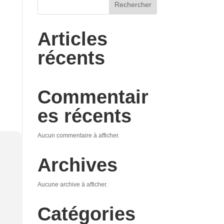
Rechercher
Articles
récents
Commentair
es récents
Aucun commentaire à afficher.
Archives
Aucune archive à afficher.
Catégories