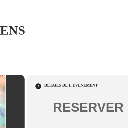
SENS
DÉTAILS DE L'ÉVENEMENT
RESERVER