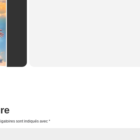
re
igatoires sont indiqués avec
*