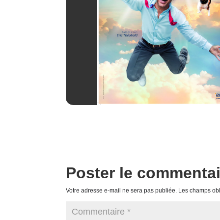
Poster le commentai
Votre adresse e-mail ne sera pas publiée.
Les champs obl