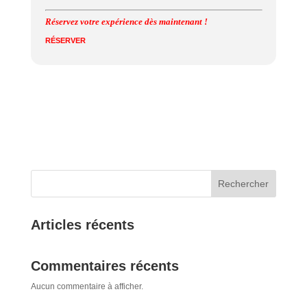
Réservez votre expérience dès maintenant !
RÉSERVER
Rechercher
Articles récents
Commentaires récents
Aucun commentaire à afficher.