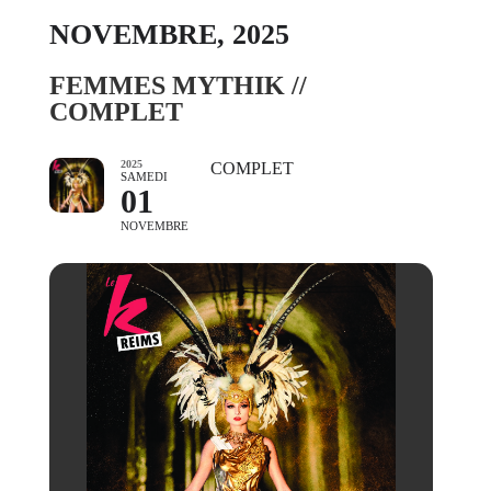
NOVEMBRE, 2025
FEMMES MYTHIK //
COMPLET
2025
COMPLET
SAMEDI
01
NOVEMBRE