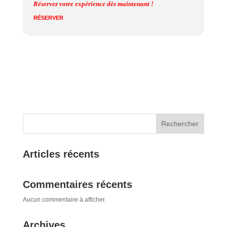
Réservez votre expérience dès maintenant !
RÉSERVER
Rechercher
Articles récents
Commentaires récents
Aucun commentaire à afficher.
Archives