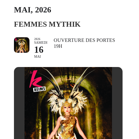
MAI, 2026
FEMMES MYTHIK
2026
OUVERTURE DES PORTES
SAMEDI
19H
16
MAI