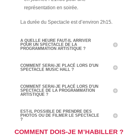
représentation en soirée.
La durée du Spectacle est d’environ 2h15.
A QUELLE HEURE FAUT-IL ARRIVER
POUR UN SPECTACLE DE LA
PROGRAMMATION ARTISTIQUE ?
COMMENT SERAI-JE PLACÉ LORS D'UN
SPECTACLE MUSIC HALL ?
COMMENT SERAI-JE PLACÉ LORS D'UN
SPECTACLE DE LA PROGRAMMATION
ARTISTIQUE ?
EST-IL POSSIBLE DE PRENDRE DES
PHOTOS OU DE FILMER LE SPECTACLE
?
COMMENT DOIS-JE M’HABILLER ?