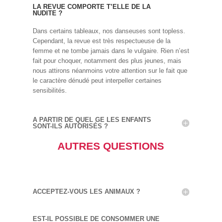
LA REVUE COMPORTE T’ELLE DE LA
NUDITE ?
Dans certains tableaux, nos danseuses sont topless.
Cependant, la revue est très respectueuse de la
femme et ne tombe jamais dans le vulgaire. Rien n’est
fait pour choquer, notamment des plus jeunes, mais
nous attirons néanmoins votre attention sur le fait que
le caractère dénudé peut interpeller certaines
sensibilités.
A PARTIR DE QUEL GE LES ENFANTS
SONT-ILS AUTORISÉS ?
AUTRES QUESTIONS
ACCEPTEZ-VOUS LES ANIMAUX ?
EST-IL POSSIBLE DE CONSOMMER UNE